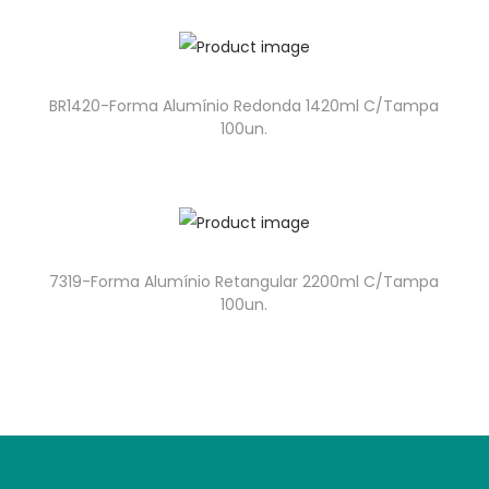
BR1420-Forma Alumínio Redonda 1420ml C/Tampa
100un.
7319-Forma Alumínio Retangular 2200ml C/Tampa
100un.