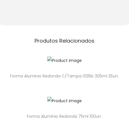
Produtos Relacionados
Forma Aluminio Redonda C/Tampa 0135b 305ml 25un.
Forma Aluminio Redonda 75ml 100un.