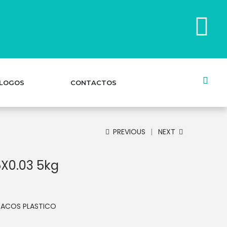
LOGOS
CONTACTOS
PREVIOUS
NEXT
5X0.03 5kg
SACOS PLASTICO