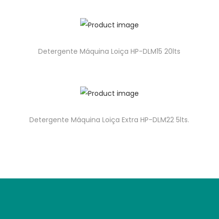
Detergente Máquina Loiça HP-DLM15 20lts
Detergente Máquina Loiça Extra HP-DLM22 5lts.