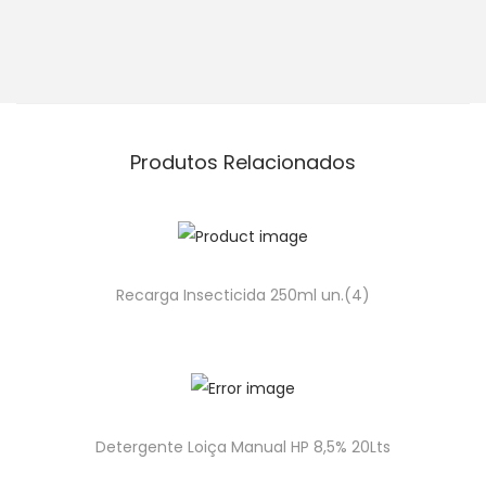
Produtos Relacionados
Recarga Insecticida 250ml un.(4)
Detergente Loiça Manual HP 8,5% 20Lts