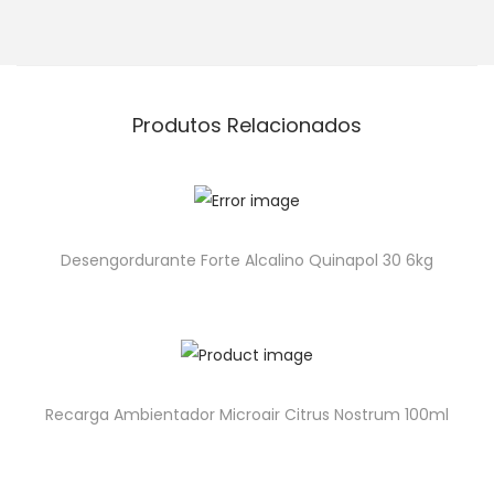
Produtos Relacionados
Desengordurante Forte Alcalino Quinapol 30 6kg
Recarga Ambientador Microair Citrus Nostrum 100ml