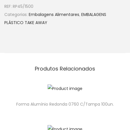
REF:
RP45/1500
Categorias:
Embalagens Alimentares
,
EMBALAGENS
PLÁSTICO TAKE AWAY
Produtos Relacionados
Forma Alumínio Redonda 0760 C/Tampa 100un.