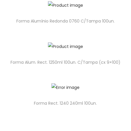
Forma Alumínio Redonda 0760 C/Tampa 100un.
Forma Alum. Rect. 1250ml 100un. C/Tampa (cx 9×100)
Forma Rect. 1240 240ml 100un.