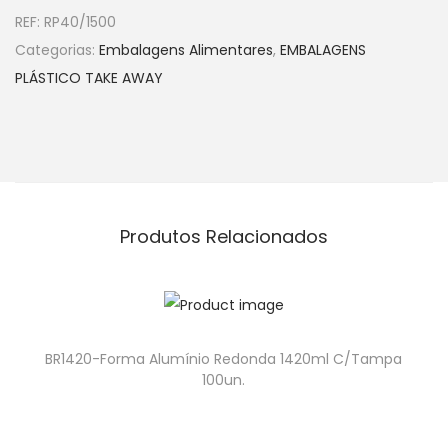
REF:
RP40/1500
Categorias:
Embalagens Alimentares
,
EMBALAGENS
PLÁSTICO TAKE AWAY
Produtos Relacionados
BR1420-Forma Alumínio Redonda 1420ml C/Tampa
100un.