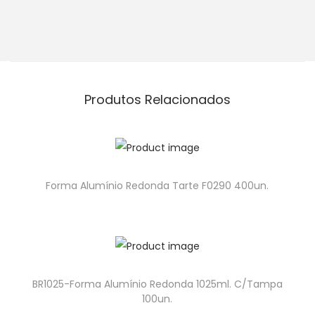
Produtos Relacionados
Forma Alumínio Redonda Tarte F0290 400un.
BR1025-Forma Alumínio Redonda 1025ml. C/Tampa
100un.