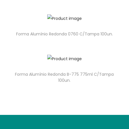
Forma Alumínio Redonda 0760 C/Tampa 100un.
Forma Alumínio Redonda B-775 775ml C/Tampa
100un.