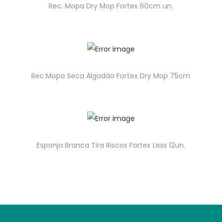
Rec. Mopa Dry Mop Fortex 60cm un.
Rec.Mopa Seca Algodão Fortex Dry Mop 75cm
Esponja Branca Tira Riscos Fortex Less 12un.