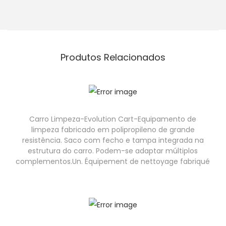
Produtos Relacionados
Carro Limpeza-Evolution Cart-Equipamento de
limpeza fabricado em polipropileno de grande
resistência. Saco com fecho e tampa integrada na
estrutura do carro. Podem-se adaptar múltiplos
complementos.Un. Équipement de nettoyage fabriqué