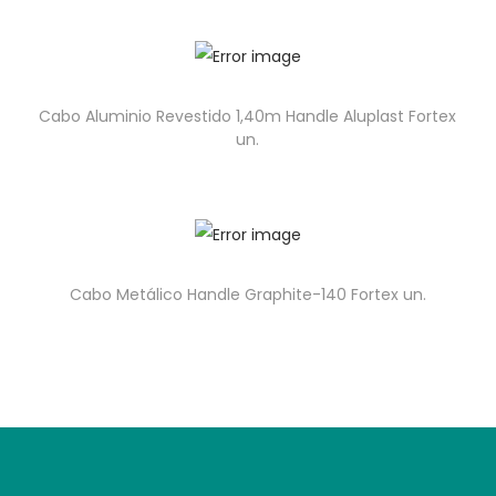
Cabo Aluminio Revestido 1,40m Handle Aluplast Fortex
un.
Cabo Metálico Handle Graphite-140 Fortex un.