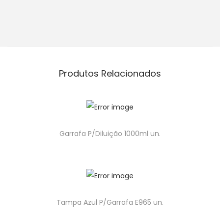
Produtos Relacionados
Garrafa P/Diluição 1000ml un.
Tampa Azul P/Garrafa E965 un.