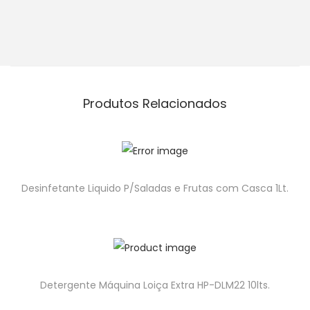
Produtos Relacionados
Desinfetante Liquido P/Saladas e Frutas com Casca 1Lt.
Detergente Máquina Loiça Extra HP-DLM22 10lts.