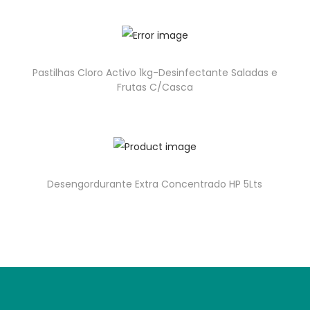
Pastilhas Cloro Activo 1kg-Desinfectante Saladas e
Frutas C/Casca
Desengordurante Extra Concentrado HP 5Lts