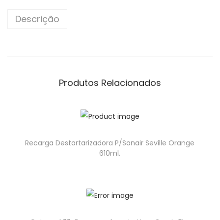
Descrição
Produtos Relacionados
Recarga Destartarizadora P/Sanair Seville Orange
610ml.