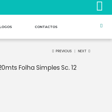
LOGOS
CONTACTOS
PREVIOUS
NEXT
20mts Folha Simples Sc. 12