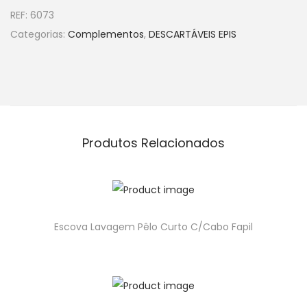
REF:
6073
Categorias:
Complementos
,
DESCARTÁVEIS EPIS
Produtos Relacionados
Escova Lavagem Pêlo Curto C/Cabo Fapil