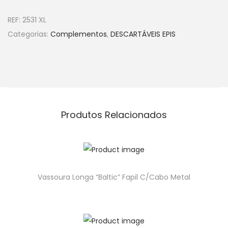
REF:
2531 XL
Categorias:
Complementos
,
DESCARTÁVEIS EPIS
Produtos Relacionados
Vassoura Longa “Baltic” Fapil C/Cabo Metal