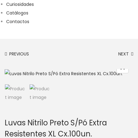
Curiosidades
Catálogos
Contactos
PREVIOUS
NEXT
Luvas Nitrilo Preto S/Pó Extra
Resistentes XL Cx.100un.