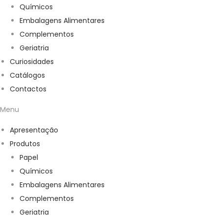
Químicos
Embalagens Alimentares
Complementos
Geriatria
Curiosidades
Catálogos
Contactos
Menu
Apresentação
Produtos
Papel
Químicos
Embalagens Alimentares
Complementos
Geriatria