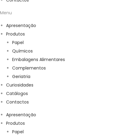
Contactos
Menu
Apresentação
Produtos
Papel
Químicos
Embalagens Alimentares
Complementos
Geriatria
Curiosidades
Catálogos
Contactos
Apresentação
Produtos
Papel