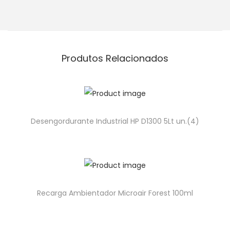
Produtos Relacionados
Desengordurante Industrial HP D1300 5Lt un.(4)
Recarga Ambientador Microair Forest 100ml