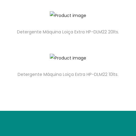
Detergente Máquina Loiça Extra HP-DLM22 20lts.
Detergente Máquina Loiça Extra HP-DLM22 10lts.