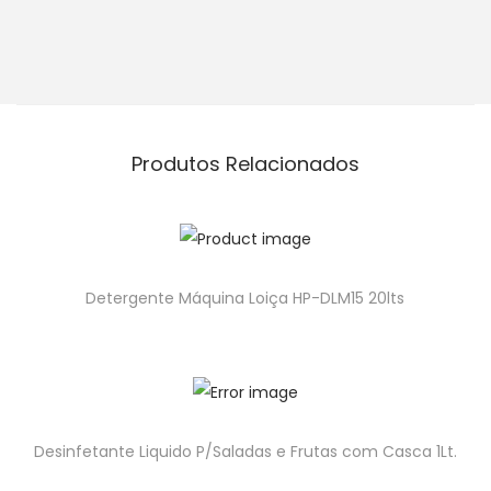
Produtos Relacionados
Detergente Máquina Loiça HP-DLM15 20lts
Desinfetante Liquido P/Saladas e Frutas com Casca 1Lt.