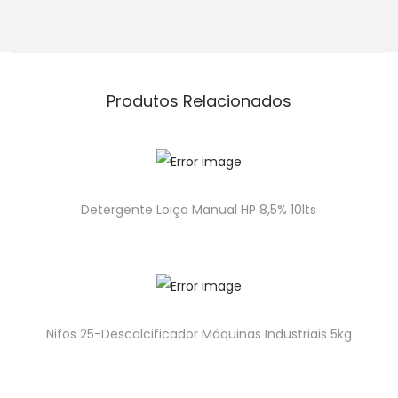
Produtos Relacionados
Detergente Loiça Manual HP 8,5% 10lts
Nifos 25-Descalcificador Máquinas Industriais 5kg