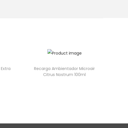
 Extra
Recarga Ambientador Microair
Citrus Nostrum 100ml