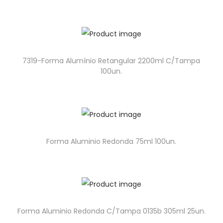
7319-Forma Alumínio Retangular 2200ml C/Tampa
100un.
Forma Aluminio Redonda 75ml 100un.
Forma Aluminio Redonda C/Tampa 0135b 305ml 25un.