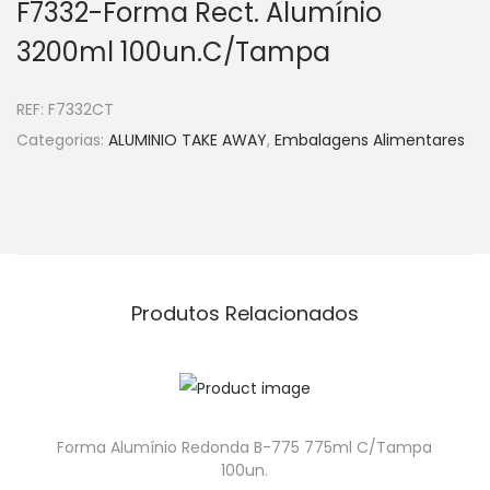
F7332-Forma Rect. Alumínio
3200ml 100un.C/Tampa
REF:
F7332CT
Categorias:
ALUMINIO TAKE AWAY
,
Embalagens Alimentares
Produtos Relacionados
Forma Alumínio Redonda B-775 775ml C/Tampa
100un.