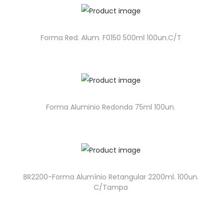
Forma Red. Alum. F0150 500ml 100un.C/T
Forma Aluminio Redonda 75ml 100un.
BR2200-Forma Alumínio Retangular 2200ml. 100un.
C/Tampa