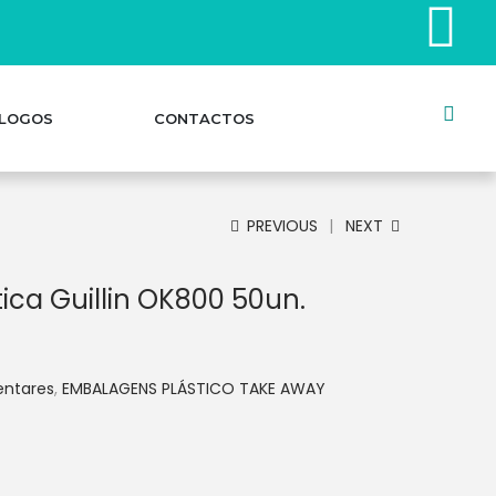
LOGOS
CONTACTOS
PREVIOUS
NEXT
ca Guillin OK800 50un.
entares
,
EMBALAGENS PLÁSTICO TAKE AWAY