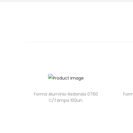
Forma Alumínio Redonda 0760
Form
C/Tampa 100un.