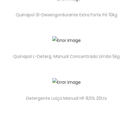
Quinapol 31-Desengordurante Extra Forte Pó 10kg
Quinapol L-Deterg. Manual Concentrado Limão 5kg
Detergente Loiça Manual HP 8,5% 20Lts