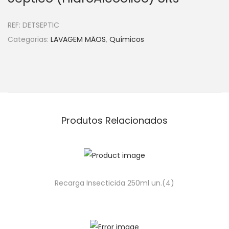
REF:
DETSEPTIC
Categorias:
LAVAGEM MÃOS
,
Químicos
Produtos Relacionados
Recarga Insecticida 250ml un.(4)