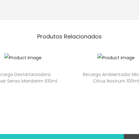
Produtos Relacionados
carga Destartarizadora
Recarga Ambientador Mic
air Senso Mandarim 610ml.
Citrus Nostrum 100m