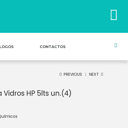
LOGOS
CONTACTOS
PREVIOUS
NEXT
Vidros HP 5lts un.(4)
Químicos