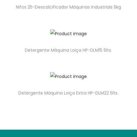
Nifos 25-Descalcificador Máquinas Industriais 5kg
Detergente Máquina Loiça HP-DLM15 5lts.
Detergente Máquina Loiça Extra HP-DLM22 5lts.