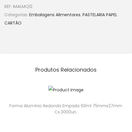
REF:
IMALMQ12
Categorias:
Embalagens Alimentares
,
PASTELARIA PAPEL
CARTÃO
Produtos Relacionados
Forma Alumínio Redonda Empada 60ml 75mmx27mm
Cx.3000un.