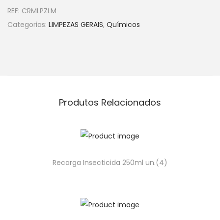
REF:
CRMLPZLM
Categorias:
LIMPEZAS GERAIS
,
Químicos
Produtos Relacionados
Recarga Insecticida 250ml un.(4)