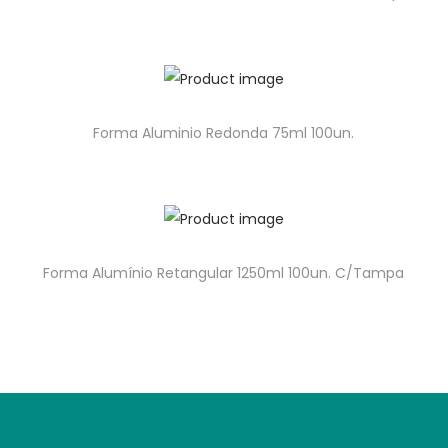
Forma Aluminio Redonda 75ml 100un.
Forma Alumínio Retangular 1250ml 100un. C/Tampa