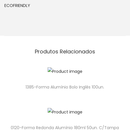
ECOFRIENDLY
Produtos Relacionados
1385-Forma Alumínio Bolo Inglês 100un.
0120-Forma Redonda Alumínio 180ml 50un. C/Tampa