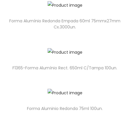
Forma Alumínio Redonda Empada 60ml 75mmx27mm
Cx.3000un.
F1365-Forma Alumínio Rect. 650ml C/Tampa 100un.
Forma Aluminio Redonda 75ml 100un.