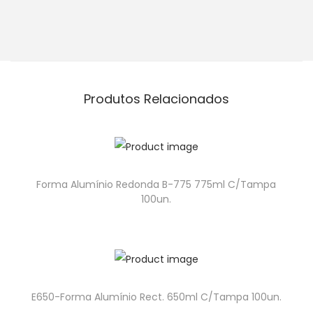
Produtos Relacionados
Forma Alumínio Redonda B-775 775ml C/Tampa
100un.
E650-Forma Alumínio Rect. 650ml C/Tampa 100un.