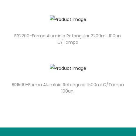
BR2200-Forma Alumínio Retangular 2200ml. 100un.
C/Tampa
BR1500-Forma Alumínio Retangular 1500ml C/Tampa
100un.