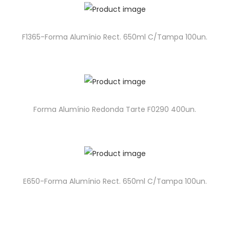
F1365-Forma Alumínio Rect. 650ml C/Tampa 100un.
Forma Alumínio Redonda Tarte F0290 400un.
E650-Forma Alumínio Rect. 650ml C/Tampa 100un.