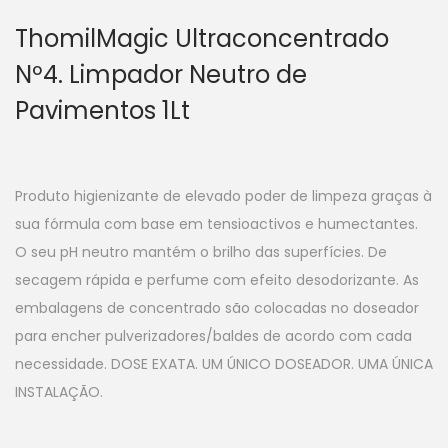
ThomilMagic Ultraconcentrado
Nº4. Limpador Neutro de
Pavimentos 1Lt
Produto higienizante de elevado poder de limpeza graças à
sua fórmula com base em tensioactivos e humectantes.
O seu pH neutro mantém o brilho das superfícies. De
secagem rápida e perfume com efeito desodorizante. As
embalagens de concentrado são colocadas no doseador
para encher pulverizadores/baldes de acordo com cada
necessidade. DOSE EXATA. UM ÚNICO DOSEADOR. UMA ÚNICA
INSTALAÇÃO.