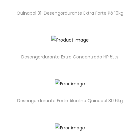
Quinapol 31-Desengordurante Extra Forte Pó 10kg
Desengordurante Extra Concentrado HP 5Lts
Desengordurante Forte Alcalino Quinapol 30 6kg