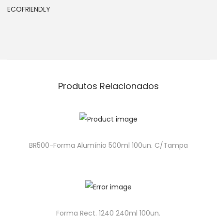
ECOFRIENDLY
Produtos Relacionados
BR500-Forma Alumínio 500ml 100un. C/Tampa
Forma Rect. 1240 240ml 100un.