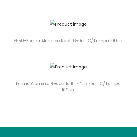
E650-Forma Alumínio Rect. 650ml C/Tampa 100un.
Forma Alumínio Redonda B-775 775ml C/Tampa
100un.