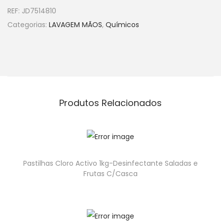
REF:
JD7514810
Categorias:
LAVAGEM MÃOS
,
Químicos
Produtos Relacionados
Pastilhas Cloro Activo 1kg-Desinfectante Saladas e
Frutas C/Casca