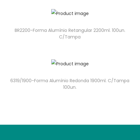
BR2200-Forma Alumínio Retangular 2200ml. 100un.
C/Tampa
6319/1900-Forma Alumínio Redonda 1900ml. C/Tampa
100un.