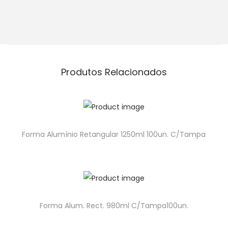
Produtos Relacionados
Forma Alumínio Retangular 1250ml 100un. C/Tampa
Forma Alum. Rect. 980ml C/Tampa100un.