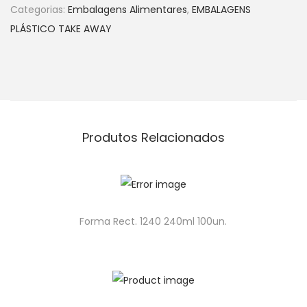
Categorias:
Embalagens Alimentares
,
EMBALAGENS
PLÁSTICO TAKE AWAY
Produtos Relacionados
Forma Rect. 1240 240ml 100un.