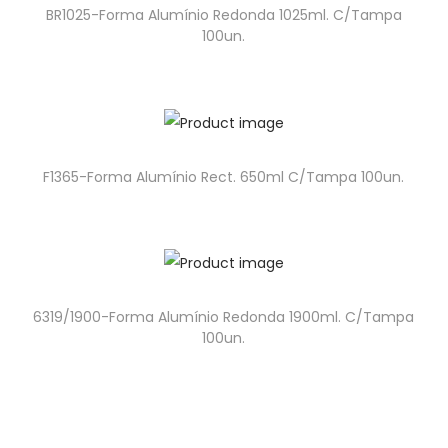
BR1025-Forma Alumínio Redonda 1025ml. C/Tampa
100un.
F1365-Forma Alumínio Rect. 650ml C/Tampa 100un.
6319/1900-Forma Alumínio Redonda 1900ml. C/Tampa
100un.