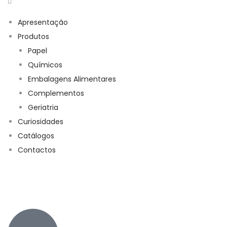
Apresentação
Produtos
Papel
Químicos
Embalagens Alimentares
Complementos
Geriatria
Curiosidades
Catálogos
Contactos