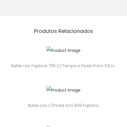
Produtos Relacionados
Balde Lixo Faplana 785 C/Tampa e Pedal Preto 52Lts.
Balde Lixo C/Pedal 6Lts 809 Faplana