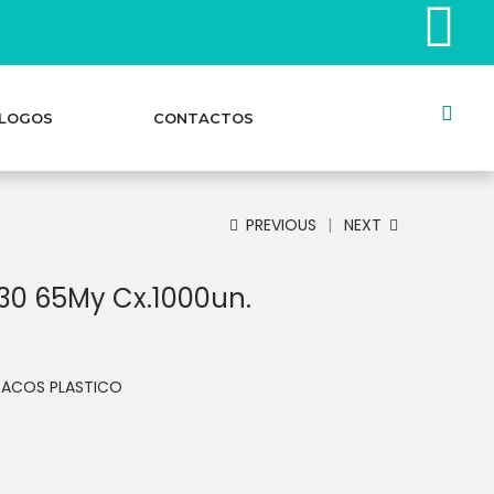
LOGOS
CONTACTOS
PREVIOUS
NEXT
30 65My Cx.1000un.
SACOS PLASTICO