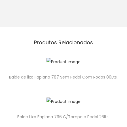
Produtos Relacionados
Balde de lixo Faplana 787 Sem Pedal Com Rodas 80Lts.
Balde Lixo Faplana 796 C/Tampa e Pedal 26lts.