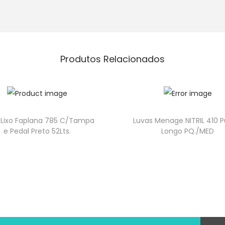
Produtos Relacionados
 Lixo Faplana 785 C/Tampa
Luvas Menage NITRIL 410 
e Pedal Preto 52Lts.
Longo PQ./MED