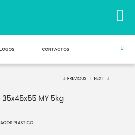
LOGOS
CONTACTOS
PREVIOUS
NEXT
o 35x45x55 MY 5kg
SACOS PLASTICO