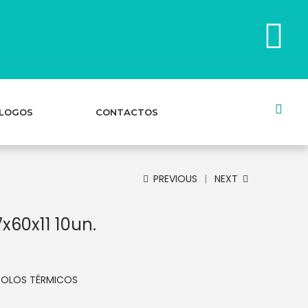
LOGOS
CONTACTOS
PREVIOUS
NEXT
x60x11 10un.
ROLOS TÉRMICOS