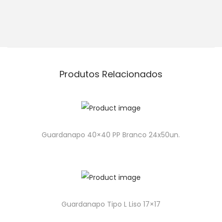
Produtos Relacionados
Guardanapo 40×40 PP Branco 24x50un.
Guardanapo Tipo L Liso 17×17