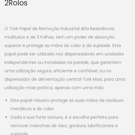
2Rolos
O Tork Papel de Remoção Industrial Alta Resistência,
multiusos e de 3 Folhas, tem um poder de absorção
superior e protege as mãos do calor e da sujidade. Este
papel pode ser utilizado nos dispensadores em unidades
independentes ou instaladas na parede, que garantem
uma utilização segura, eficiente e confiável, ou no
dispensador de alimentação central Tork Maxi, para uma
utilização mais prática, apenas com uma mão.
Este papel robusto protege as suas mãos de resíduos
metálicos e do calor
Dada a sua forte textura, é a escolha perfeita para
remover manchas de óleo, gordura, lubrificantes e
sujidade