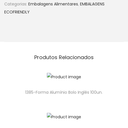
Categorias:
Embalagens Alimentares
,
EMBALAGENS
ECOFRIENDLY
Produtos Relacionados
1385-Forma Alumínio Bolo Inglês 100un.