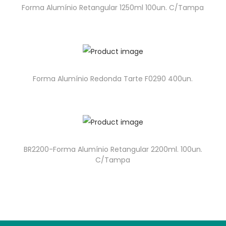
Forma Alumínio Retangular 1250ml 100un. C/Tampa
Forma Alumínio Redonda Tarte F0290 400un.
BR2200-Forma Alumínio Retangular 2200ml. 100un.
C/Tampa