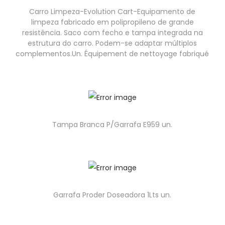
Carro Limpeza-Evolution Cart-Equipamento de
limpeza fabricado em polipropileno de grande
resistência. Saco com fecho e tampa integrada na
estrutura do carro. Podem-se adaptar múltiplos
complementos.Un. Équipement de nettoyage fabriqué
Tampa Branca P/Garrafa E959 un.
Garrafa Proder Doseadora 1Lts un.