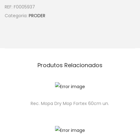
REF:
F0005937
Categoria:
PRODER
Produtos Relacionados
Rec. Mopa Dry Mop Fortex 60cm un.