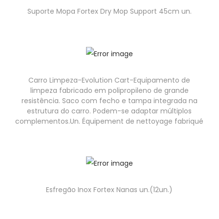
Suporte Mopa Fortex Dry Mop Support 45cm un.
Carro Limpeza-Evolution Cart-Equipamento de
limpeza fabricado em polipropileno de grande
resistência. Saco com fecho e tampa integrada na
estrutura do carro. Podem-se adaptar múltiplos
complementos.Un. Équipement de nettoyage fabriqué
Esfregão Inox Fortex Nanas un.(12un.)