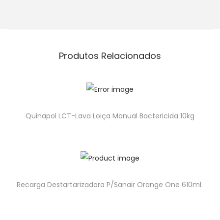
Produtos Relacionados
Quinapol LCT-Lava Loiça Manual Bactericida 10kg
Recarga Destartarizadora P/Sanair Orange One 610ml.