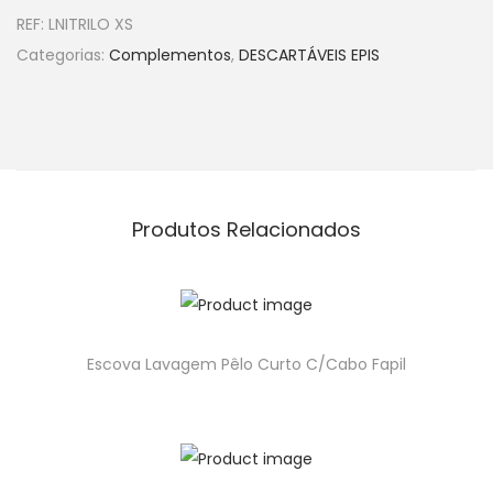
REF:
LNITRILO XS
Categorias:
Complementos
,
DESCARTÁVEIS EPIS
Produtos Relacionados
Escova Lavagem Pêlo Curto C/Cabo Fapil