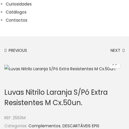
Curiosidades
Catálogos
Contactos
PREVIOUS
NEXT
Luvas Nitrilo Laranja S/Pó Extra
Resistentes M Cx.50un.
REF:
2550M
Categorias:
Complementos
,
DESCARTÁVEIS EPIS