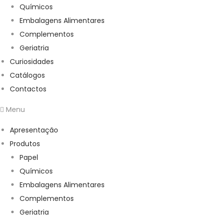
Químicos
Embalagens Alimentares
Complementos
Geriatria
Curiosidades
Catálogos
Contactos
Menu
Apresentação
Produtos
Papel
Químicos
Embalagens Alimentares
Complementos
Geriatria