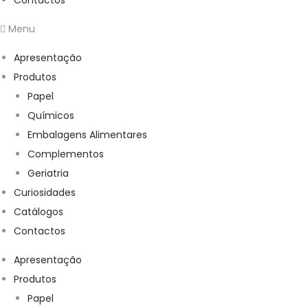
Contactos
Menu
Apresentação
Produtos
Papel
Químicos
Embalagens Alimentares
Complementos
Geriatria
Curiosidades
Catálogos
Contactos
Apresentação
Produtos
Papel