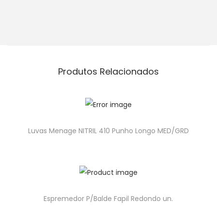
Produtos Relacionados
Luvas Menage NITRIL 410 Punho Longo MED/GRD
Espremedor P/Balde Fapil Redondo un.