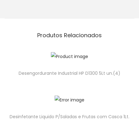
Produtos Relacionados
Desengordurante Industrial HP D1300 5Lt un.(4)
Desinfetante Liquido P/Saladas e Frutas com Casca 1Lt.