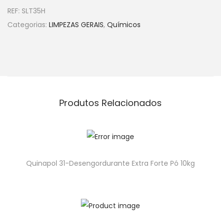
REF:
SLT35H
Categorias:
LIMPEZAS GERAIS
,
Químicos
Produtos Relacionados
Quinapol 31-Desengordurante Extra Forte Pó 10kg